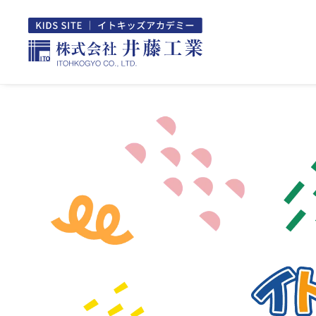
Skip
to
content