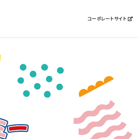
コーポレートサイト