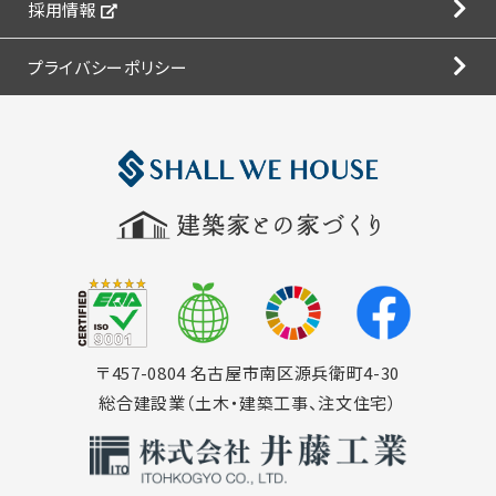
採用情報
プライバシーポリシー
〒457-0804 名古屋市南区源兵衛町4-30
総合建設業（土木・建築工事、注文住宅）