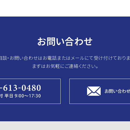
お問い合わせ
相談・お問い合わせはお電話またはメールにて受け付けておりま
まずはお気軽にご連絡ください。