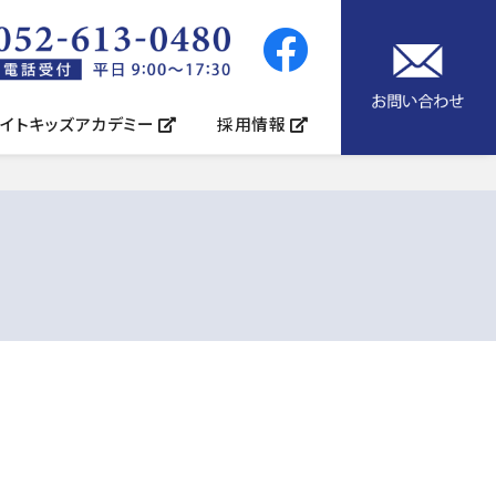
イトキッズアカデミー
採用情報