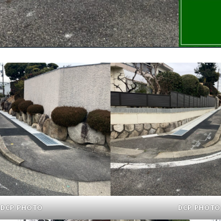
DCP PHOTO
DCP PHOTO