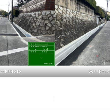
DCP PHOTO
DCP PHOTO