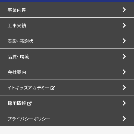
事業内容
工事実績
表彰・感謝状
品質・環境
会社案内
イトキッズアカデミー
採用情報
プライバシーポリシー