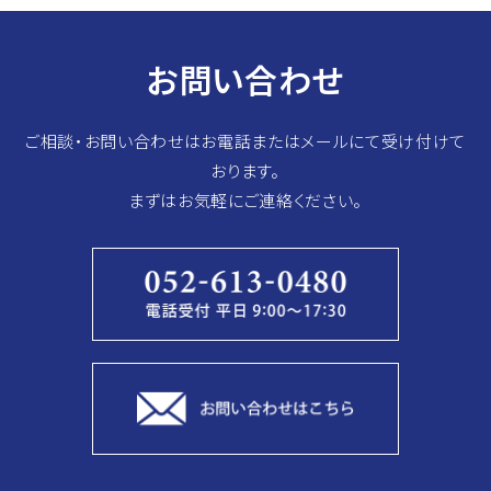
ン
お問い合わせ
ご相談・お問い合わせはお電話またはメールにて受け付けて
おります。
まずはお気軽にご連絡ください。