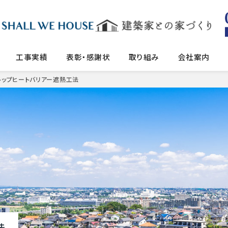
工事実績
表彰・感謝状
取り組み
会社案内
トップヒートバリアー遮熱工法
法