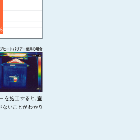
ーを施工すると、室
がないことがわかり