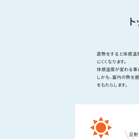
ト
遮熱をすると体感温度
にくくなります。
体感温度が変わる事
しかも、室内の熱を
をもたらします。