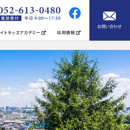
イトキッズアカデミー
採用情報